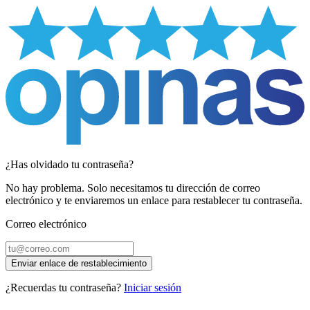
¿Has olvidado tu contraseña?
No hay problema. Solo necesitamos tu dirección de correo
electrónico y te enviaremos un enlace para restablecer tu contraseña.
Correo electrónico
Enviar enlace de restablecimiento
¿Recuerdas tu contraseña?
Iniciar sesión