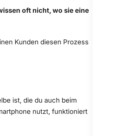
ssen oft nicht, wo sie eine
einen Kunden diesen Prozess
lbe ist, die du auch beim
artphone nutzt, funktioniert