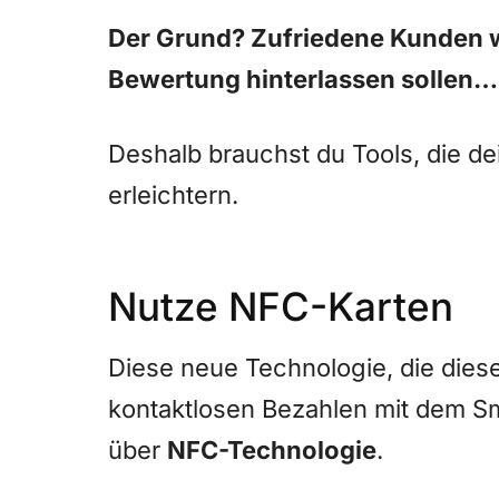
Der Grund? Zufriedene Kunden wi
Bewertung hinterlassen sollen…
Deshalb brauchst du Tools, die d
erleichtern.
Nutze NFC-Karten
Diese neue Technologie, die diese
kontaktlosen Bezahlen mit dem Sm
über
NFC-Technologie
.