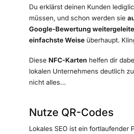
Du erklärst deinen Kunden lediglic
müssen, und schon werden sie
a
Google-Bewertung weitergeleite
einfachste Weise
überhaupt. Klin
Diese
NFC-Karten
helfen dir dab
lokalen Unternehmens deutlich zu 
nicht alles…
Nutze QR-Codes
Lokales SEO ist ein fortlaufender