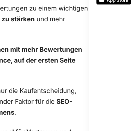
rtungen zu einem wichtigen
 zu stärken
und mehr
en mit mehr Bewertungen
e, auf der ersten Seite
ur die Kaufentscheidung,
nder Faktor für die
SEO-
hmens
.