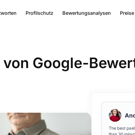
tworten
Profilschutz
Bewertungsanalysen
Preise
 von Google-Bewer