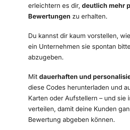
erleichtern es dir,
deutlich mehr 
Bewertungen
zu erhalten.
Du kannst dir kaum vorstellen, wi
ein Unternehmen sie spontan bitt
abzugeben.
Mit
dauerhaften und personalis
diese Codes herunterladen und au
Karten oder Aufstellern – und sie
verteilen, damit deine Kunden gan
Bewertung abgeben können.