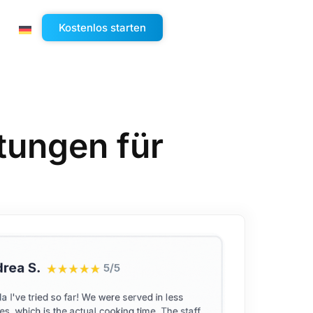
Kostenlos starten
tungen für