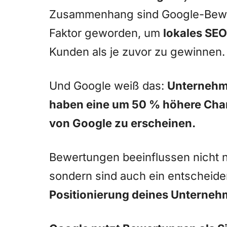
Zusammenhang sind Google-Bewe
Faktor geworden, um
lokales SEO
Kunden als je zuvor zu gewinnen.
Und Google weiß das:
Unternehm
haben eine um 50 % höhere Chanc
von Google zu erscheinen.
Bewertungen beeinflussen nicht n
sondern sind auch ein entscheide
Positionierung deines Unterne