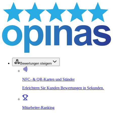
Bewertungen steigern
NFC- & QR-Karten und Ständer
Erleichtern Sie Kunden Bewertungen in Sekunden.
Mitarbeiter-Ranking