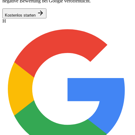
negative Bewertung bei Google veröffentlicht.
Kostenlos starten
H