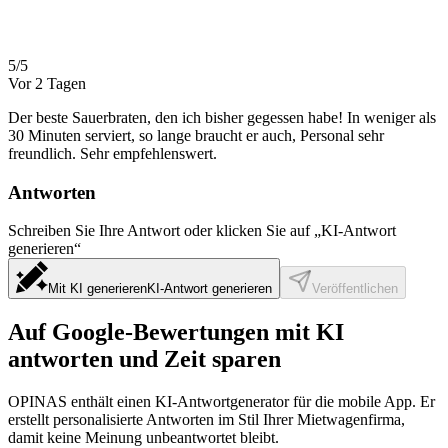
5/5
Vor 2 Tagen
Der beste Sauerbraten, den ich bisher gegessen habe! In weniger als
30 Minuten serviert, so lange braucht er auch, Personal sehr
freundlich. Sehr empfehlenswert.
Antworten
Schreiben Sie Ihre Antwort oder klicken Sie auf „KI-Antwort
generieren“
Mit KI generieren
KI-Antwort generieren
Veröffentlichen
Auf Google-Bewertungen mit KI
antworten und
Zeit sparen
OPINAS enthält einen KI-Antwortgenerator für die mobile App. Er
erstellt personalisierte Antworten im Stil Ihrer Mietwagenfirma,
damit keine Meinung unbeantwortet bleibt.