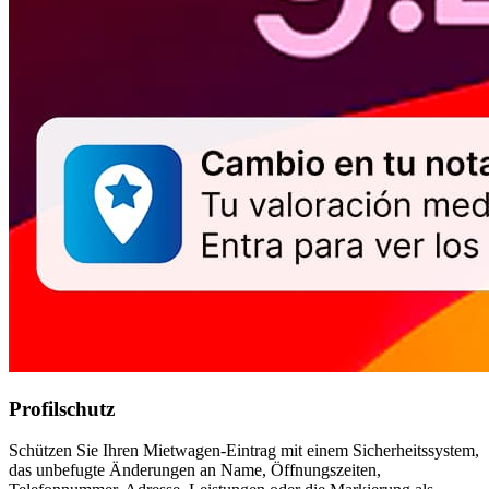
Profilschutz
Schützen Sie Ihren Mietwagen-Eintrag mit einem Sicherheitssystem,
das unbefugte Änderungen an Name, Öffnungszeiten,