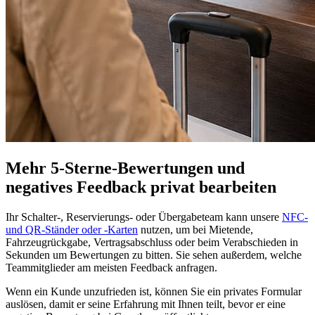
Mehr 5-Sterne-Bewertungen und
negatives Feedback privat bearbeiten
Ihr Schalter-, Reservierungs- oder Übergabeteam kann unsere
NFC-
und QR-Ständer oder -Karten
nutzen, um bei Mietende,
Fahrzeugrückgabe, Vertragsabschluss oder beim Verabschieden in
Sekunden um Bewertungen zu bitten. Sie sehen außerdem, welche
Teammitglieder am meisten Feedback anfragen.
Wenn ein Kunde unzufrieden ist, können Sie ein privates Formular
auslösen, damit er seine Erfahrung mit Ihnen teilt, bevor er eine