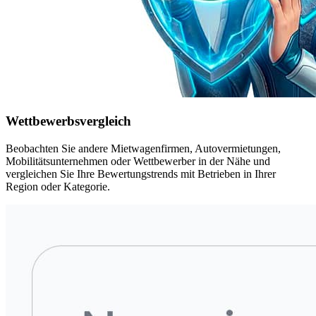
Wettbewerbsvergleich
Beobachten Sie andere Mietwagenfirmen, Autovermietungen,
Mobilitätsunternehmen oder Wettbewerber in der Nähe und
vergleichen Sie Ihre Bewertungstrends mit Betrieben in Ihrer
Region oder Kategorie.