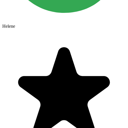
Helene