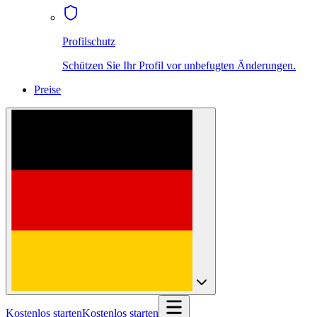
Profilschutz
Schützen Sie Ihr Profil vor unbefugten Änderungen.
Preise
Kostenlos starten
Kostenlos starten