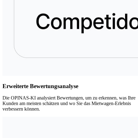
Erweiterte Bewertungsanalyse
Die OPINAS-KI analysiert Bewertungen, um zu erkennen, was Ihre
Kunden am meisten schätzen und wo Sie das Mietwagen-Erlebnis
verbessern können.