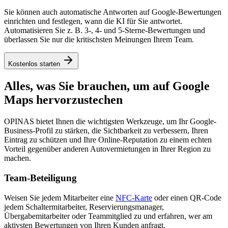
Sie können auch automatische Antworten auf Google-Bewertungen
einrichten und festlegen, wann die KI für Sie antwortet.
Automatisieren Sie z. B. 3-, 4- und 5-Sterne-Bewertungen und
überlassen Sie nur die kritischsten Meinungen Ihrem Team.
Kostenlos starten
Alles, was Sie brauchen, um
auf Google
Maps hervorzustechen
OPINAS bietet Ihnen die wichtigsten Werkzeuge, um Ihr Google-
Business-Profil zu stärken, die Sichtbarkeit zu verbessern, Ihren
Eintrag zu schützen und Ihre Online-Reputation zu einem echten
Vorteil gegenüber anderen Autovermietungen in Ihrer Region zu
machen.
Team-Beteiligung
Weisen Sie jedem Mitarbeiter eine
NFC-Karte
oder einen QR-Code
jedem Schaltermitarbeiter, Reservierungsmanager,
Übergabemitarbeiter oder Teammitglied zu und erfahren, wer am
aktivsten Bewertungen von Ihren Kunden anfragt.