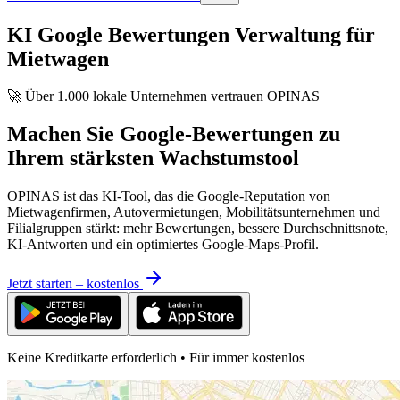
KI Google Bewertungen Verwaltung für
Mietwagen
🚀 Über 1.000 lokale Unternehmen vertrauen OPINAS
Machen Sie Google-Bewertungen zu
Ihrem stärksten Wachstumstool
OPINAS ist das KI-Tool, das die Google-Reputation von
Mietwagenfirmen, Autovermietungen, Mobilitätsunternehmen und
Filialgruppen stärkt: mehr Bewertungen, bessere Durchschnittsnote,
KI-Antworten und ein optimiertes Google-Maps-Profil.
Jetzt starten – kostenlos
Keine Kreditkarte erforderlich • Für immer kostenlos