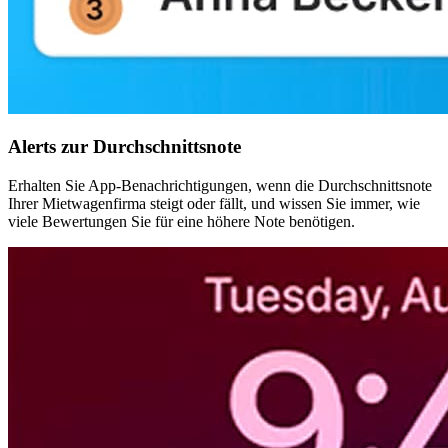
Alerts zur Durchschnittsnote
Erhalten Sie App-Benachrichtigungen, wenn die Durchschnittsnote
Ihrer Mietwagenfirma steigt oder fällt, und wissen Sie immer, wie
viele Bewertungen Sie für eine höhere Note benötigen.