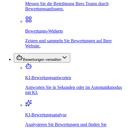
Messen Sie die Beteiligung Ihres Teams durch
Bewertungsanfragen.
Bewertungs-Widgets
Zeigen und sammeln Sie Bewertungen auf Ihrer
Website.
Bewertungen verwalten
KI-Bewertungsantworten
Antworten Sie in Sekunden oder im Automatikmodus
mit KI.
KI-Bewertungsanalyse
Analysieren Sie Bewertungen und finden Sie