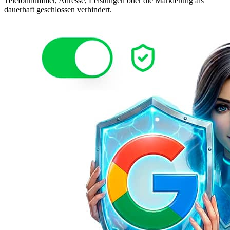
Telefonnummer, Adresse, Leistungen oder die Markierung als
dauerhaft geschlossen verhindert.