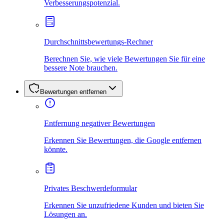
Verbesserungspotenzial.
Durchschnittsbewertungs-Rechner
Berechnen Sie, wie viele Bewertungen Sie für eine
bessere Note brauchen.
Bewertungen entfernen
Entfernung negativer Bewertungen
Erkennen Sie Bewertungen, die Google entfernen
könnte.
Privates Beschwerdeformular
Erkennen Sie unzufriedene Kunden und bieten Sie
Lösungen an.