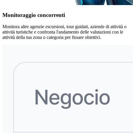
Monitoraggio concorrenti
Monitora altre agenzie escursioni, tour guidati, aziende di attività o
attività turistiche e confronta l'andamento delle valutazioni con le
attività della tua zona o categoria per fissare obiettivi.