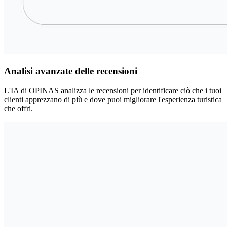
Analisi avanzate delle recensioni
L'IA di OPINAS analizza le recensioni per identificare ciò che i tuoi
clienti apprezzano di più e dove puoi migliorare l'esperienza turistica
che offri.