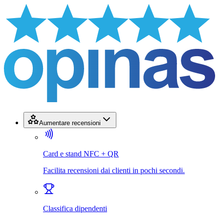
Aumentare recensioni
Card e stand NFC + QR
Facilita recensioni dai clienti in pochi secondi.
Classifica dipendenti