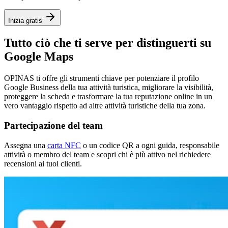
Inizia gratis
Tutto ciò che ti serve per
distinguerti su
Google Maps
OPINAS ti offre gli strumenti chiave per potenziare il profilo
Google Business della tua attività turistica, migliorare la visibilità,
proteggere la scheda e trasformare la tua reputazione online in un
vero vantaggio rispetto ad altre attività turistiche della tua zona.
Partecipazione del team
Assegna una
carta NFC
o un codice QR a ogni guida, responsabile
attività o membro del team e scopri chi è più attivo nel richiedere
recensioni ai tuoi clienti.