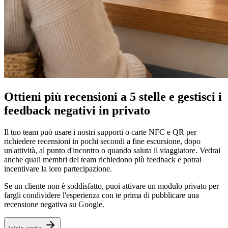
Ottieni più recensioni a 5 stelle e
gestisci i
feedback negativi in privato
Il tuo team può usare i nostri supporti o carte NFC e QR per
richiedere recensioni in pochi secondi a fine escursione, dopo
un'attività, al punto d'incontro o quando saluta il viaggiatore. Vedrai
anche quali membri del team richiedono più feedback e potrai
incentivare la loro partecipazione.
Se un cliente non è soddisfatto, puoi attivare un modulo privato per
fargli condividere l'esperienza con te prima di pubblicare una
recensione negativa su Google.