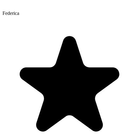
Federica