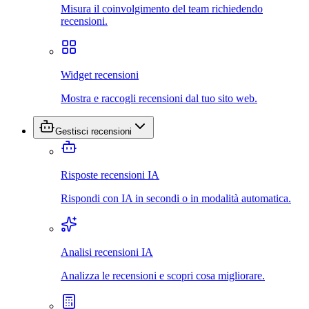
Misura il coinvolgimento del team richiedendo
recensioni.
Widget recensioni
Mostra e raccogli recensioni dal tuo sito web.
Gestisci recensioni
Risposte recensioni IA
Rispondi con IA in secondi o in modalità automatica.
Analisi recensioni IA
Analizza le recensioni e scopri cosa migliorare.