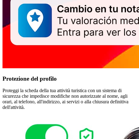
Protezione del profilo
Proteggi la scheda della tua attività turistica con un sistema di
sicurezza che impedisce modifiche non autorizzate al nome, agli
orari, al telefono, all'indirizzo, ai servizi o alla chiusura definitiva
dell'attività.