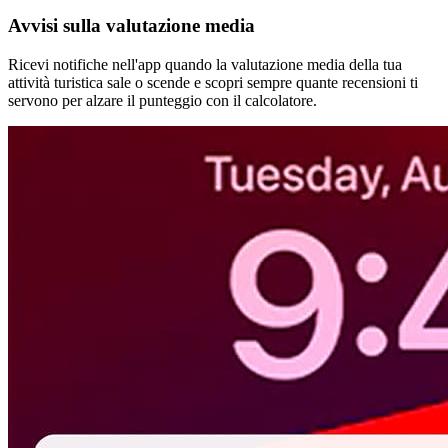
Avvisi sulla valutazione media
Ricevi notifiche nell'app quando la valutazione media della tua
attività turistica sale o scende e scopri sempre quante recensioni ti
servono per alzare il punteggio con il calcolatore.