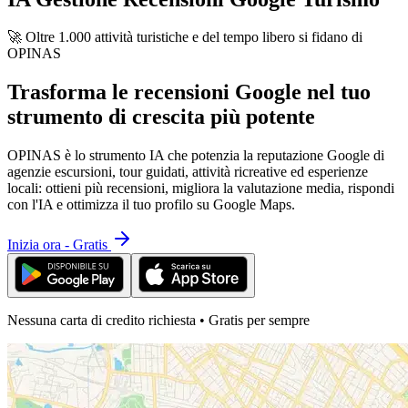
🚀 Oltre 1.000 attività turistiche e del tempo libero si fidano di
OPINAS
Trasforma le recensioni Google nel tuo
strumento di crescita più potente
OPINAS è lo strumento IA che potenzia la reputazione Google di
agenzie escursioni, tour guidati, attività ricreative ed esperienze
locali: ottieni più recensioni, migliora la valutazione media, rispondi
con l'IA e ottimizza il tuo profilo su Google Maps.
Inizia ora - Gratis
Nessuna carta di credito richiesta • Gratis per sempre