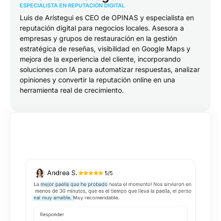
ESPECIALISTA EN REPUTACIÓN DIGITAL
Luis de Arístegui es CEO de OPINAS y especialista en
reputación digital para negocios locales. Asesora a
empresas y grupos de restauración en la gestión
estratégica de reseñas, visibilidad en Google Maps y
mejora de la experiencia del cliente, incorporando
soluciones con IA para automatizar respuestas, analizar
opiniones y convertir la reputación online en una
herramienta real de crecimiento.