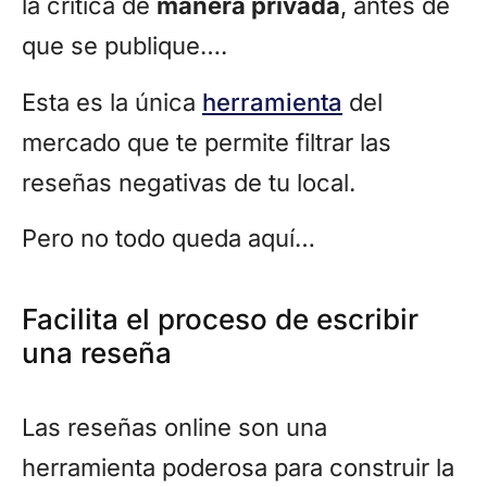
la crítica de
manera privada
, antes de
que se publique….
Esta es la única
herramienta
del
mercado que te permite filtrar las
reseñas negativas de tu local.
Pero no todo queda aquí…
Facilita el proceso de escribir
una reseña
Las reseñas online son una
herramienta poderosa para construir la