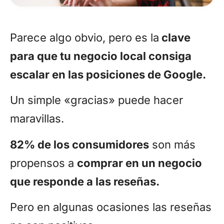
Parece algo obvio, pero es la
clave
para que tu negocio local consiga
escalar en las posiciones de Google.
Un simple «gracias» puede hacer
maravillas.
82% de los consumidores
son más
propensos a
comprar en un negocio
que responde a las reseñas.
Pero en algunas ocasiones las reseñas