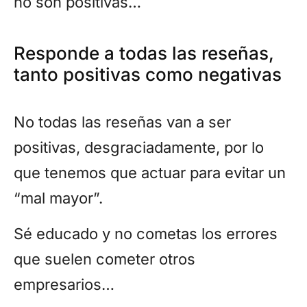
no son positivas…
Responde a todas las reseñas,
tanto positivas como negativas
No todas las reseñas van a ser
positivas, desgraciadamente, por lo
que tenemos que actuar para evitar un
“mal mayor”.
Sé educado y no cometas los errores
que suelen cometer otros
empresarios…