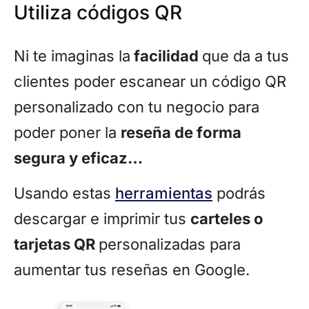
Utiliza códigos QR
Ni te imaginas la
facilidad
que da a tus
clientes poder escanear un código QR
personalizado con tu negocio para
poder poner la
reseña de forma
segura y eficaz…
Usando estas
herramientas
podrás
descargar e imprimir tus
carteles o
tarjetas QR
personalizadas para
aumentar tus reseñas en Google.