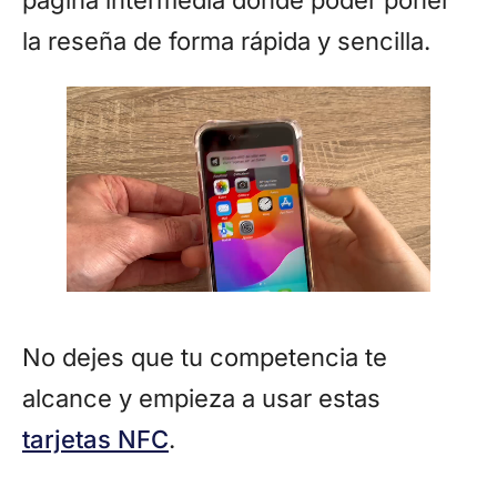
página intermedia donde poder poner
la reseña de forma rápida y sencilla.
No dejes que tu competencia te
alcance y empieza a usar estas
tarjetas NFC
.