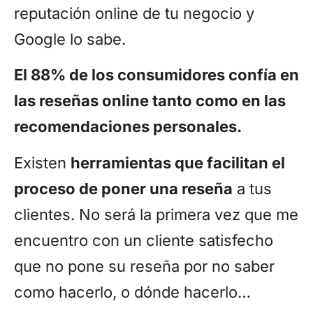
reputación online de tu negocio y
Google lo sabe.
El 88% de los consumidores confía en
las reseñas online tanto como en las
recomendaciones personales.
Existen
herramientas que facilitan el
proceso de poner una reseña
a tus
clientes. No será la primera vez que me
encuentro con un cliente satisfecho
que no pone su reseña por no saber
como hacerlo, o dónde hacerlo…