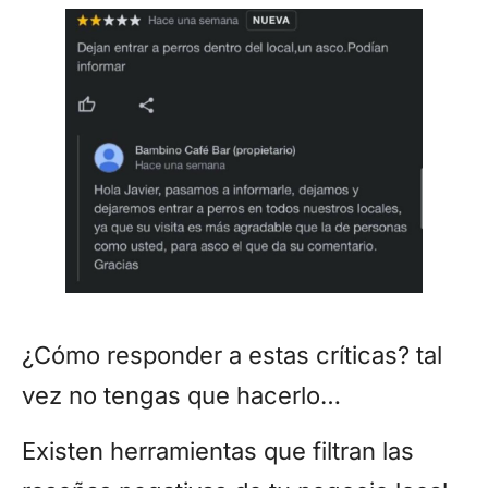
¿Cómo responder a estas críticas? tal
vez no tengas que hacerlo…
Existen herramientas que filtran las