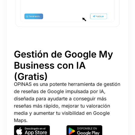
Gestión de Google My
Business con IA
(Gratis)
OPINAS es una potente herramienta de gestión
de reseñas de Google impulsada por IA,
diseñada para ayudarte a conseguir más
reseñas más rápido, mejorar tu valoración
media y aumentar tu visibilidad en Google
Maps.