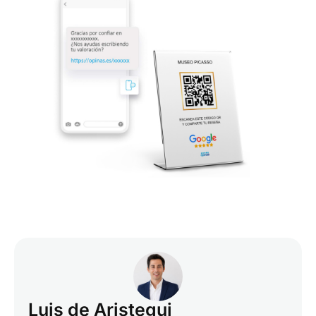
Luis de Aristegui