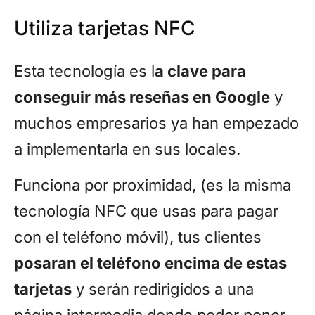
Utiliza tarjetas NFC
Esta tecnología es l
a clave para
conseguir más reseñas en Google
y
muchos empresarios ya han empezado
a implementarla en sus locales.
Funciona por proximidad, (es la misma
tecnología NFC que usas para pagar
con el teléfono móvil), tus clientes
posaran el teléfono encima de estas
tarjetas
y serán redirigidos a una