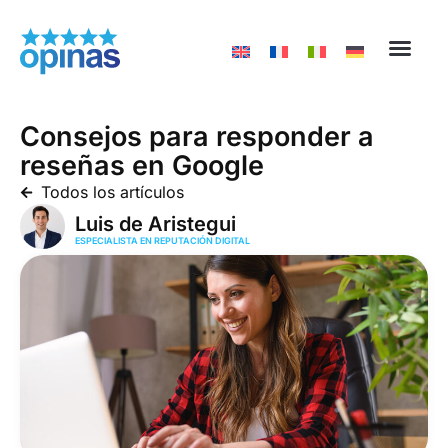
Consejos para responder a
reseñas en Google
Todos los artículos
Luis de Aristegui
ESPECIALISTA EN REPUTACIÓN DIGITAL