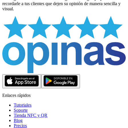
recordarle a tus clientes que dejen su opinión de manera sencilla y
visual.
Enlaces rápidos
Tutoriales
Soporte
Tienda NFC y QR
Blog
Precios