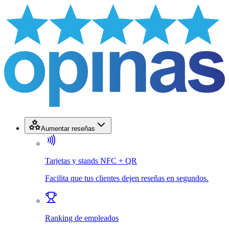
Aumentar reseñas
Tarjetas y stands NFC + QR
Facilita que tus clientes dejen reseñas en segundos.
Ranking de empleados