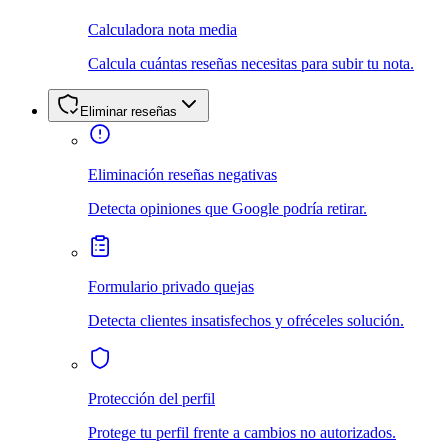
Calculadora nota media
Calcula cuántas reseñas necesitas para subir tu nota.
Eliminar reseñas
Eliminación reseñas negativas
Detecta opiniones que Google podría retirar.
Formulario privado quejas
Detecta clientes insatisfechos y ofréceles solución.
Protección del perfil
Protege tu perfil frente a cambios no autorizados.