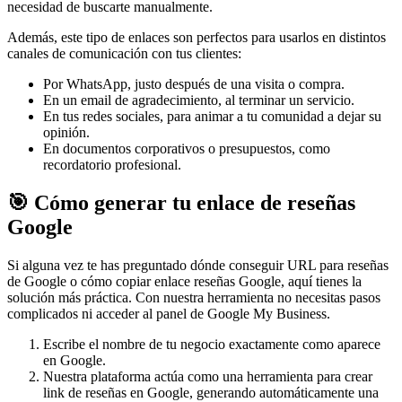
necesidad de buscarte manualmente.
Además, este tipo de enlaces son perfectos para usarlos en distintos
canales de comunicación con tus clientes:
Por WhatsApp, justo después de una visita o compra.
En un email de agradecimiento, al terminar un servicio.
En tus redes sociales, para animar a tu comunidad a dejar su
opinión.
En documentos corporativos o presupuestos, como
recordatorio profesional.
🎯 Cómo generar tu enlace de reseñas
Google
Si alguna vez te has preguntado dónde conseguir URL para reseñas
de Google o cómo copiar enlace reseñas Google, aquí tienes la
solución más práctica. Con nuestra herramienta no necesitas pasos
complicados ni acceder al panel de Google My Business.
Escribe el nombre de tu negocio exactamente como aparece
en Google.
Nuestra plataforma actúa como una herramienta para crear
link de reseñas en Google, generando automáticamente una