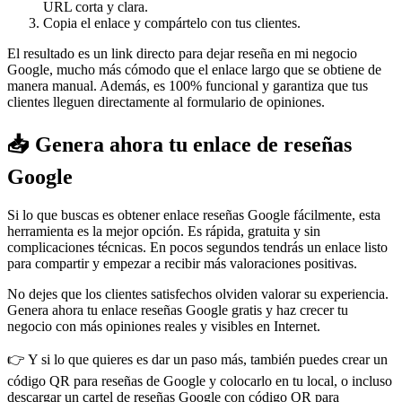
URL corta y clara.
Copia el enlace y compártelo con tus clientes.
El resultado es un link directo para dejar reseña en mi negocio
Google, mucho más cómodo que el enlace largo que se obtiene de
manera manual. Además, es 100% funcional y garantiza que tus
clientes lleguen directamente al formulario de opiniones.
📥 Genera ahora tu enlace de reseñas
Google
Si lo que buscas es obtener enlace reseñas Google fácilmente, esta
herramienta es la mejor opción. Es rápida, gratuita y sin
complicaciones técnicas. En pocos segundos tendrás un enlace listo
para compartir y empezar a recibir más valoraciones positivas.
No dejes que los clientes satisfechos olviden valorar su experiencia.
Genera ahora tu enlace reseñas Google gratis y haz crecer tu
negocio con más opiniones reales y visibles en Internet.
👉 Y si lo que quieres es dar un paso más, también puedes crear un
código QR para reseñas de Google y colocarlo en tu local, o incluso
descargar un cartel de reseñas Google con código QR para