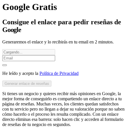
Google Gratis
Consigue el enlace para pedir reseñas de
G
o
o
g
l
e
Generaremos el enlace y lo recibirás en tu email en 2 minutos.
He leído y acepto la
Política de Privacidad
Generar enlace de reseñas
Si tienes un negocio y quieres recibir más opiniones en Google, la
mejor forma de conseguirlo es compartiendo un enlace directo a tu
página de reseñas. Muchas veces, los clientes quedan satisfechos
con tu servicio pero no llegan a dejar su valoración porque no saben
cómo hacerlo o el proceso les resulta complicado. Con un enlace
directo eliminas esa barrera: solo hacen clic y acceden al formulario
de reseñas de tu negocio en segundos.