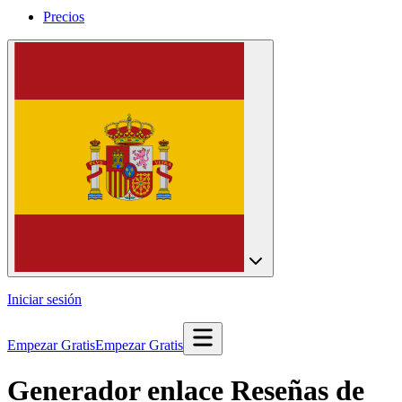
Precios
Iniciar sesión
Empezar Gratis
Empezar Gratis
Generador enlace Reseñas de