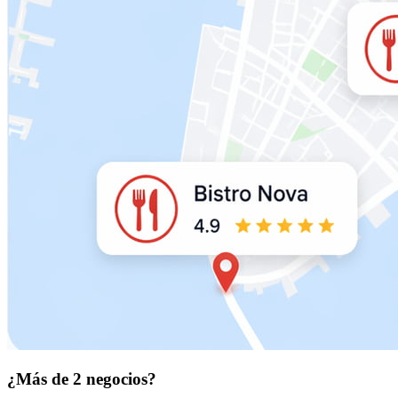
¿Más de 2 negocios?