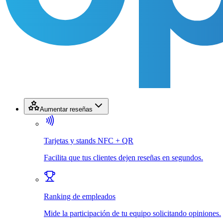
Aumentar reseñas
Tarjetas y stands NFC + QR
Facilita que tus clientes dejen reseñas en segundos.
Ranking de empleados
Mide la participación de tu equipo solicitando opiniones.