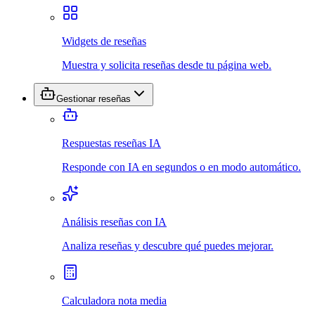
Widgets de reseñas
Muestra y solicita reseñas desde tu página web.
Gestionar reseñas
Respuestas reseñas IA
Responde con IA en segundos o en modo automático.
Análisis reseñas con IA
Analiza reseñas y descubre qué puedes mejorar.
Calculadora nota media