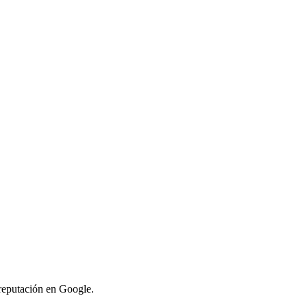
 reputación en Google.