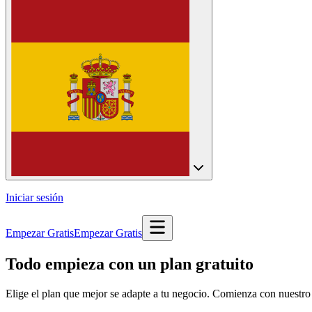
Iniciar sesión
Empezar Gratis
Empezar Gratis
Todo empieza con un plan gratuito
Elige el plan que mejor se adapte a tu negocio. Comienza con nuestro