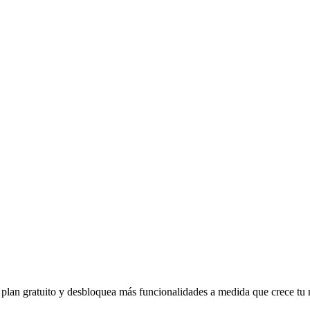
 plan gratuito y desbloquea más funcionalidades a medida que crece tu