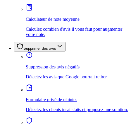
Calculateur de note moyenne
Calculez combien d'avis il vous faut pour augmenter
votre note.
Supprimer des avis
Suppression des avis négatifs
Détectez les avis que Google pourrait retirer.
Formulaire privé de plaintes
Détectez les clients insatisfaits et proposez une solution.