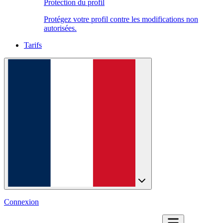
Protection du profil
Protégez votre profil contre les modifications non
autorisées.
Tarifs
Connexion