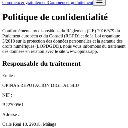
Commencer gratuitement
Commencer gratuitement
Politique de confidentialité
Conformément aux dispositions du Règlement (UE) 2016/679 du
Parlement européen et du Conseil (RGPD) et de la Loi organique
3/2018 sur la protection des données personnelles et la garantie des
droits numériques (LOPDGDD), nous vous informons du traitement
des données en relation avec le site www.opinas.app.
Responsable du traitement
Entité :
OPINAS REPUTACIÓN DIGITAL SLU
NIF :
B22700561
Adresse :
Calle Real 18, 29018, Málaga