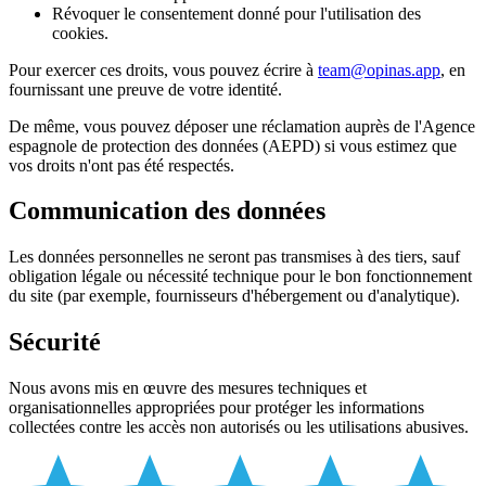
Révoquer le consentement donné pour l'utilisation des
cookies.
Pour exercer ces droits, vous pouvez écrire à
team@opinas.app
, en
fournissant une preuve de votre identité.
De même, vous pouvez déposer une réclamation auprès de l'Agence
espagnole de protection des données (AEPD) si vous estimez que
vos droits n'ont pas été respectés.
Communication des données
Les données personnelles ne seront pas transmises à des tiers, sauf
obligation légale ou nécessité technique pour le bon fonctionnement
du site (par exemple, fournisseurs d'hébergement ou d'analytique).
Sécurité
Nous avons mis en œuvre des mesures techniques et
organisationnelles appropriées pour protéger les informations
collectées contre les accès non autorisés ou les utilisations abusives.