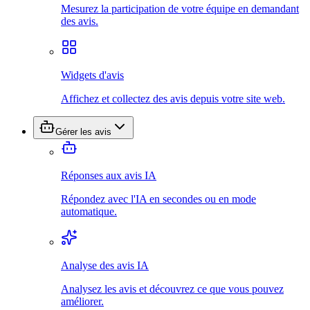
Mesurez la participation de votre équipe en demandant
des avis.
Widgets d'avis
Affichez et collectez des avis depuis votre site web.
Gérer les avis
Réponses aux avis IA
Répondez avec l'IA en secondes ou en mode
automatique.
Analyse des avis IA
Analysez les avis et découvrez ce que vous pouvez
améliorer.