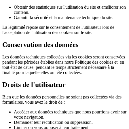
Obtenir des statistiques sur l'utilisation du site et améliorer son
contenu.
Garantir la sécurité et la maintenance technique du site.
La légitimité repose sur le consentement de l'utilisateur lors de
l'acceptation de l'utilisation des cookies sur le site.
Conservation des données
Les données techniques collectées via les cookies seront conservées
pendant les périodes établies dans notre Politique des cookies et, en
tout état de cause, pendant le temps strictement nécessaire à la
finalité pour laquelle elles ont été collectées.
Droits de l'utilisateur
Bien que les données personnelles ne soient pas collectées via des
formulaires, vous avez le droit de :
Accéder aux données techniques que nous pourrions avoir sur
votre navigation.
Demander leur rectification ou suppression.
Limiter ou vous opposer à leur traitement.