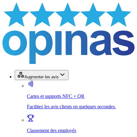
Augmenter les avis
Cartes et supports NFC + QR
Facilitez les avis clients en quelques secondes.
Classement des employés