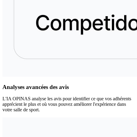
Analyses avancées des avis
L'IA OPINAS analyse les avis pour identifier ce que vos adhérents
apprécient le plus et où vous pouvez améliorer l'expérience dans
votre salle de sport.