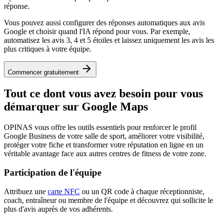
réponse.
Vous pouvez aussi configurer des réponses automatiques aux avis
Google et choisir quand l'IA répond pour vous. Par exemple,
automatisez les avis 3, 4 et 5 étoiles et laissez uniquement les avis les
plus critiques à votre équipe.
Commencer gratuitement
Tout ce dont vous avez besoin pour
vous
démarquer sur Google Maps
OPINAS vous offre les outils essentiels pour renforcer le profil
Google Business de votre salle de sport, améliorer votre visibilité,
protéger votre fiche et transformer votre réputation en ligne en un
véritable avantage face aux autres centres de fitness de votre zone.
Participation de l'équipe
Attribuez une
carte NFC
ou un QR code à chaque réceptionniste,
coach, entraîneur ou membre de l'équipe et découvrez qui sollicite le
plus d'avis auprès de vos adhérents.