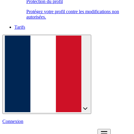
Protection du profil
Protégez votre profil contre les modifications non
autorisées.
Tarifs
Connexion