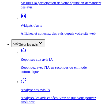
Mesurez la participation de votre équipe en demandant
des avis.
Widgets d'avis
Affichez et collectez des avis depuis votre site web.
Gérer les avis
Réponses aux avis IA
Répondez avec l'IA en secondes ou en mode
automatique.
Analyse des avis IA
Analysez les avis et découvrez ce que vous pouvez
améliorer.