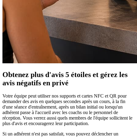
Obtenez plus d'avis 5 étoiles et
gérez les
avis négatifs en privé
Votre équipe peut utiliser nos supports et cartes NFC et QR pour
demander des avis en quelques secondes après un cours, à la fin
d'une séance d'entraînement, après un bilan initial ou lorsqu'un
adhérent passe à l'accueil avec les coachs ou le personnel de
réception. Vous verrez aussi quels membres de l'équipe sollicitent le
plus d'avis et encouragerez leur participation.
Si un adhérent n'est pas satisfait, vous pouvez déclencher un