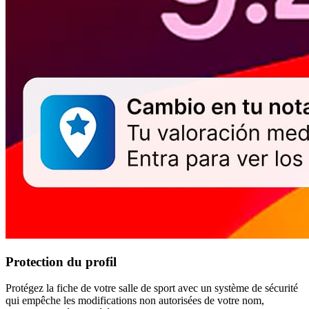
Protection du profil
Protégez la fiche de votre salle de sport avec un système de sécurité
qui empêche les modifications non autorisées de votre nom,