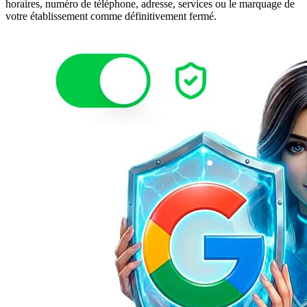
horaires, numéro de téléphone, adresse, services ou le marquage de
votre établissement comme définitivement fermé.