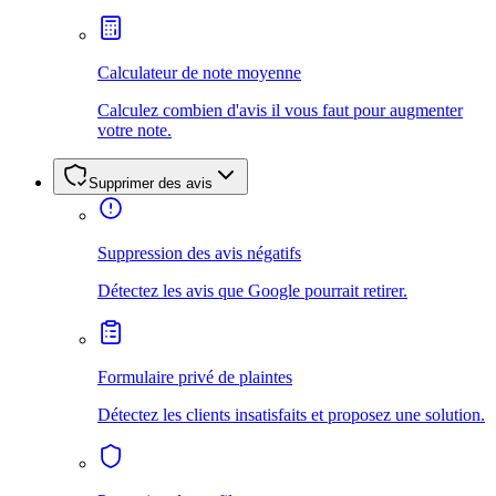
Calculateur de note moyenne
Calculez combien d'avis il vous faut pour augmenter
votre note.
Supprimer des avis
Suppression des avis négatifs
Détectez les avis que Google pourrait retirer.
Formulaire privé de plaintes
Détectez les clients insatisfaits et proposez une solution.