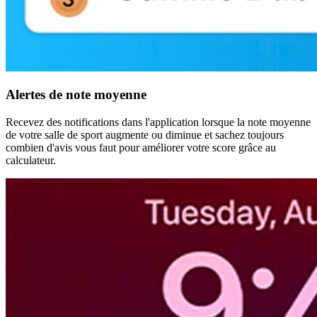
Alertes de note moyenne
Recevez des notifications dans l'application lorsque la note moyenne
de votre salle de sport augmente ou diminue et sachez toujours
combien d'avis vous faut pour améliorer votre score grâce au
calculateur.