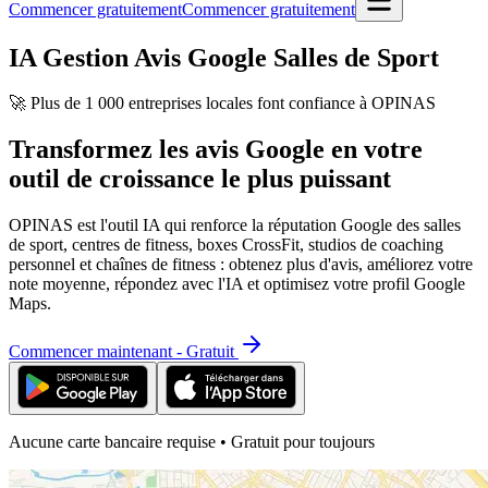
Commencer gratuitement
Commencer gratuitement
IA Gestion Avis Google Salles de Sport
🚀 Plus de 1 000 entreprises locales font confiance à OPINAS
Transformez les avis Google en votre
outil de croissance le plus puissant
OPINAS est l'outil IA qui renforce la réputation Google des salles
de sport, centres de fitness, boxes CrossFit, studios de coaching
personnel et chaînes de fitness : obtenez plus d'avis, améliorez votre
note moyenne, répondez avec l'IA et optimisez votre profil Google
Maps.
Commencer maintenant - Gratuit
Aucune carte bancaire requise • Gratuit pour toujours