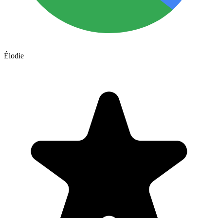
Élodie