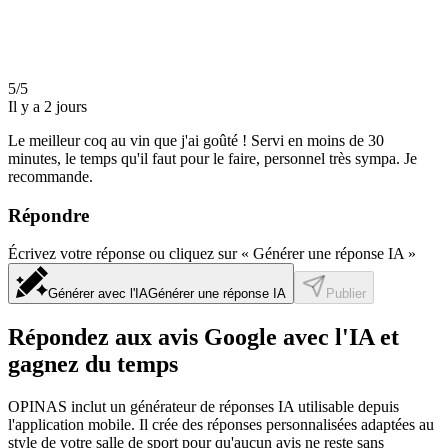
5/5
Il y a 2 jours
Le meilleur coq au vin que j'ai goûté ! Servi en moins de 30
minutes, le temps qu'il faut pour le faire, personnel très sympa. Je
recommande.
Répondre
Écrivez votre réponse ou cliquez sur « Générer une réponse IA »
Générer avec l'IA
Générer une réponse IA
Publier
Répondez aux avis Google avec l'IA et
gagnez du temps
OPINAS inclut un générateur de réponses IA utilisable depuis
l'application mobile. Il crée des réponses personnalisées adaptées au
style de votre salle de sport pour qu'aucun avis ne reste sans