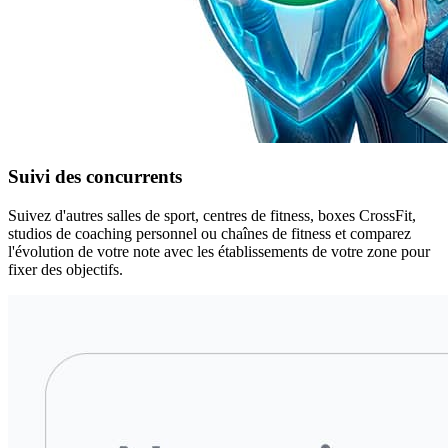
Suivi des concurrents
Suivez d'autres salles de sport, centres de fitness, boxes CrossFit,
studios de coaching personnel ou chaînes de fitness et comparez
l'évolution de votre note avec les établissements de votre zone pour
fixer des objectifs.