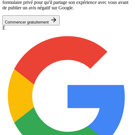
formulaire privé pour qu'il partage son expérience avec vous avant
de publier un avis négatif sur Google.
Commencer gratuitement
É