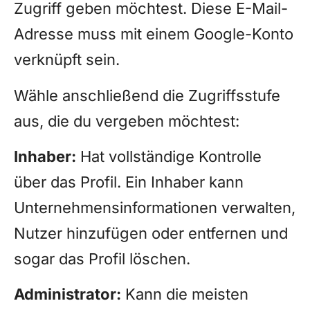
Zugriff geben möchtest. Diese E-Mail-
Adresse muss mit einem Google-Konto
verknüpft sein.
Wähle anschließend die Zugriffsstufe
aus, die du vergeben möchtest:
Inhaber:
Hat vollständige Kontrolle
über das Profil. Ein Inhaber kann
Unternehmensinformationen verwalten,
Nutzer hinzufügen oder entfernen und
sogar das Profil löschen.
Administrator:
Kann die meisten