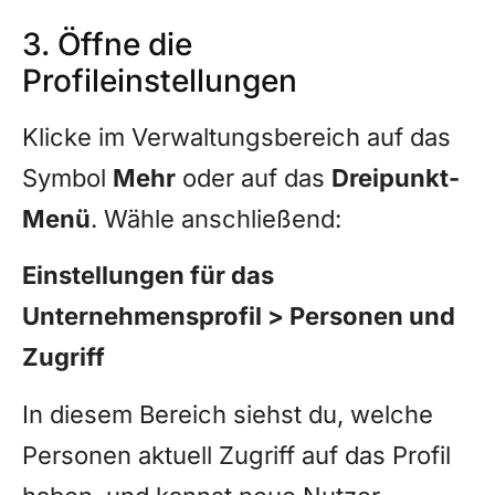
3. Öffne die
Profileinstellungen
Klicke im Verwaltungsbereich auf das
Symbol
Mehr
oder auf das
Dreipunkt-
Menü
. Wähle anschließend:
Einstellungen für das
Unternehmensprofil > Personen und
Zugriff
In diesem Bereich siehst du, welche
Personen aktuell Zugriff auf das Profil