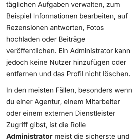
täglichen Aufgaben verwalten, zum
Beispiel Informationen bearbeiten, auf
Rezensionen antworten, Fotos
hochladen oder Beiträge
veröffentlichen. Ein Administrator kann
jedoch keine Nutzer hinzufügen oder
entfernen und das Profil nicht löschen.
In den meisten Fällen, besonders wenn
du einer Agentur, einem Mitarbeiter
oder einem externen Dienstleister
Zugriff gibst, ist die Rolle
Administrator
meist die sicherste und