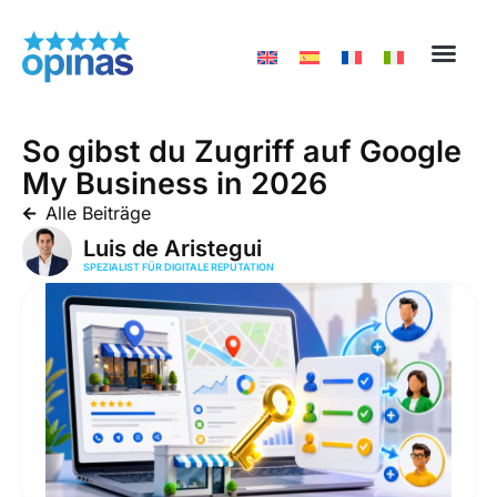
So gibst du Zugriff auf Google
My Business in 2026
Alle Beiträge
Luis de Aristegui
SPEZIALIST FÜR DIGITALE REPUTATION