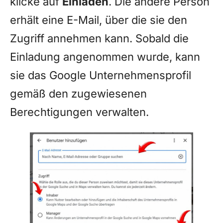
klicke auf
Einladen
. Die andere Person
erhält eine E-Mail, über die sie den
Zugriff annehmen kann. Sobald die
Einladung angenommen wurde, kann
sie das Google Unternehmensprofil
gemäß den zugewiesenen
Berechtigungen verwalten.