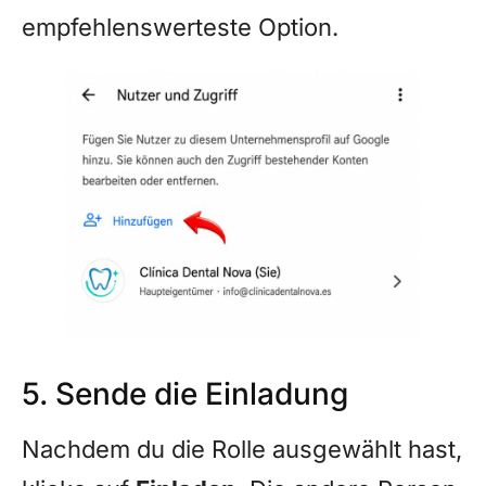
empfehlenswerteste Option.
5. Sende die Einladung
Nachdem du die Rolle ausgewählt hast,