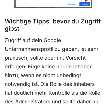
Wichtige Tipps, bevor du Zugriff
gibst
Zugriff auf dein Google
Unternehmensprofil zu geben, ist sehr
praktisch, sollte aber mit Vorsicht
erfolgen. Füge keine neuen Inhaber
hinzu, wenn es nicht unbedingt
notwendig ist. Die Rolle des Inhabers
hat deutlich mehr Kontrolle als die Rolle
des Administrators und sollte daher nur