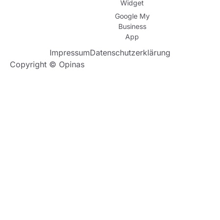
Widget
Google My
Business
App
Impressum
Datenschutzerklärung
Copyright © Opinas