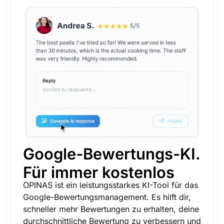
Google-Bewertungs-KI.
Für immer kostenlos
OPINAS ist ein leistungsstarkes KI-Tool für das
Google-Bewertungsmanagement. Es hilft dir,
schneller mehr Bewertungen zu erhalten, deine
durchschnittliche Bewertung zu verbessern und