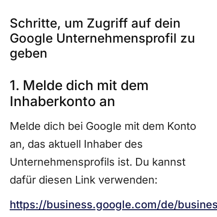
Schritte, um Zugriff auf dein
Google Unternehmensprofil zu
geben
1. Melde dich mit dem
Inhaberkonto an
Melde dich bei Google mit dem Konto
an, das aktuell Inhaber des
Unternehmensprofils ist. Du kannst
dafür diesen Link verwenden:
https://business.google.com/de/busine