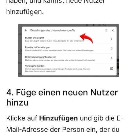
haben, und kannst neue Nutzer
hinzufügen.
4. Füge einen neuen Nutzer
hinzu
Klicke auf
Hinzufügen
und gib die E-
Mail-Adresse der Person ein, der du