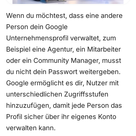
Wenn du möchtest, dass eine andere
Person dein Google
Unternehmensprofil verwaltet, zum
Beispiel eine Agentur, ein Mitarbeiter
oder ein Community Manager, musst
du nicht dein Passwort weitergeben.
Google ermöglicht es dir, Nutzer mit
unterschiedlichen Zugriffsstufen
hinzuzufügen, damit jede Person das
Profil sicher über ihr eigenes Konto
verwalten kann.