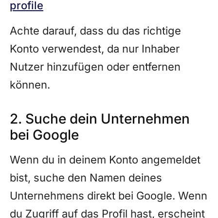
profile
Achte darauf, dass du das richtige
Konto verwendest, da nur Inhaber
Nutzer hinzufügen oder entfernen
können.
2. Suche dein Unternehmen
bei Google
Wenn du in deinem Konto angemeldet
bist, suche den Namen deines
Unternehmens direkt bei Google. Wenn
du Zugriff auf das Profil hast, erscheint