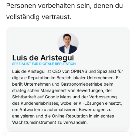
Personen vorbehalten sein, denen du
vollständig vertraust.
Luis de Aristegui
SPEZIALIST FÜR DIGITALE REPUTATION
Luis de Arístegui ist CEO von OPINAS und Spezialist für
digitale Reputation im Bereich lokaler Unternehmen. Er
berät Unternehmen und Gastronomiebetriebe beim
strategischen Management von Bewertungen, der
Sichtbarkeit auf Google Maps und der Verbesserung
des Kundenerlebnisses, wobei er KI-Lösungen einsetzt,
um Antworten zu automatisieren, Bewertungen zu
analysieren und die Online-Reputation in ein echtes
Wachstumsinstrument zu verwandeln.