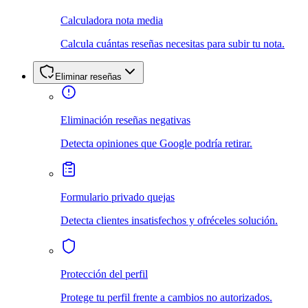
Calculadora nota media
Calcula cuántas reseñas necesitas para subir tu nota.
Eliminar reseñas
Eliminación reseñas negativas
Detecta opiniones que Google podría retirar.
Formulario privado quejas
Detecta clientes insatisfechos y ofréceles solución.
Protección del perfil
Protege tu perfil frente a cambios no autorizados.