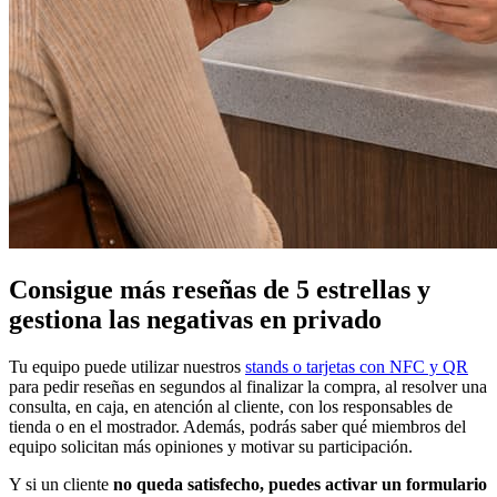
Consigue más reseñas de 5 estrellas y
gestiona las negativas en privado
Tu equipo puede utilizar nuestros
stands o tarjetas con NFC y QR
para pedir reseñas en segundos al finalizar la compra, al resolver una
consulta, en caja, en atención al cliente, con los responsables de
tienda o en el mostrador. Además, podrás saber qué miembros del
equipo solicitan más opiniones y motivar su participación.
Y si un cliente
no queda satisfecho, puedes activar un formulario