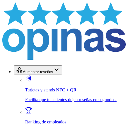
Aumentar reseñas
Tarjetas y stands NFC + QR
Facilita que tus clientes dejen reseñas en segundos.
Ranking de empleados