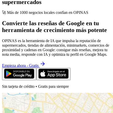
supermercados
🚀 Más de 1000 negocios locales confían en OPINAS
Convierte las reseñas de Google en tu
herramienta de crecimiento más potente
OPINAS es la herramienta de IA que impulsa la reputación de
supermercados, tiendas de alimentación, minimarkets, comercios de
proximidad y cadenas en Google: consigue más reseñas, mejora tu
nota media, responde con IA y optimiza tu perfil en Google Maps.
Empieza ahora - Gratis
Sin tarjeta de crédito • Gratis para siempre