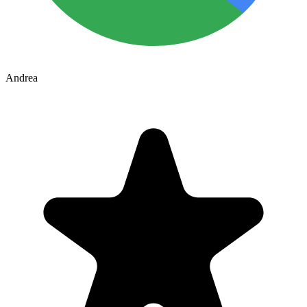
Andrea