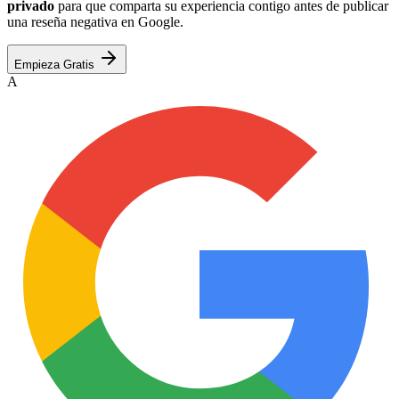
privado
para que comparta su experiencia contigo antes de publicar
una reseña negativa en Google.
Empieza Gratis
A