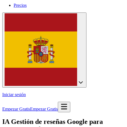
Precios
Iniciar sesión
Empezar Gratis
Empezar Gratis
IA Gestión de reseñas Google para