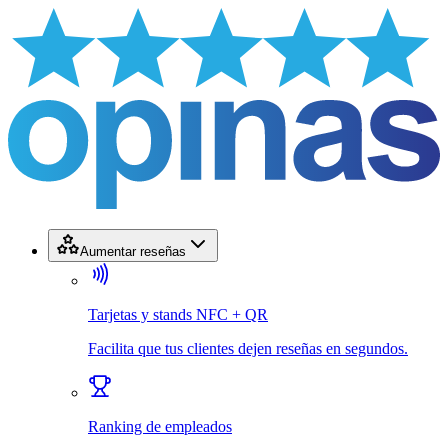
Aumentar reseñas
Tarjetas y stands NFC + QR
Facilita que tus clientes dejen reseñas en segundos.
Ranking de empleados