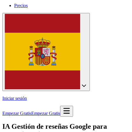
Precios
Iniciar sesión
Empezar Gratis
Empezar Gratis
IA Gestión de reseñas Google para