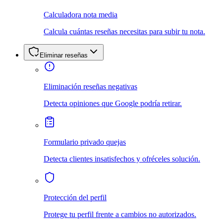
Calculadora nota media
Calcula cuántas reseñas necesitas para subir tu nota.
Eliminar reseñas
Eliminación reseñas negativas
Detecta opiniones que Google podría retirar.
Formulario privado quejas
Detecta clientes insatisfechos y ofréceles solución.
Protección del perfil
Protege tu perfil frente a cambios no autorizados.