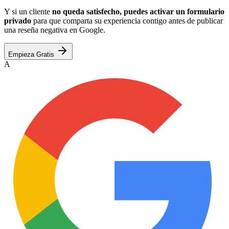
Y si un cliente
no queda satisfecho, puedes activar un formulario
privado
para que comparta su experiencia contigo antes de publicar
una reseña negativa en Google.
Empieza Gratis
A