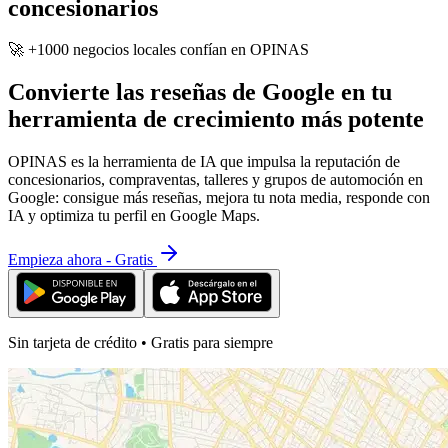
concesionarios
🚀 +1000 negocios locales confían en OPINAS
Convierte las reseñas de Google en tu
herramienta de crecimiento más potente
OPINAS es la herramienta de IA que impulsa la reputación de
concesionarios, compraventas, talleres y grupos de automoción en
Google: consigue más reseñas, mejora tu nota media, responde con
IA y optimiza tu perfil en Google Maps.
Empieza ahora - Gratis
Sin tarjeta de crédito • Gratis para siempre