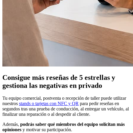
Consigue más reseñas de 5 estrellas y
gestiona las negativas en privado
Tu equipo comercial, postventa o recepción de taller puede utilizar
nuestros
stands o tarjetas con NFC y QR
para pedir reseñas en
segundos tras una prueba de conducción, al entregar un vehículo, al
finalizar una reparación o al despedir al cliente.
Además,
podrás saber qué miembros del equipo solicitan más
opiniones
y motivar su participación.