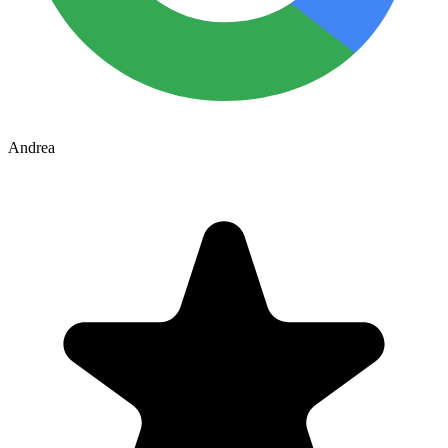
Andrea