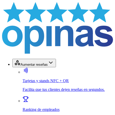
Aumentar reseñas
Tarjetas y stands NFC + QR
Facilita que tus clientes dejen reseñas en segundos.
Ranking de empleados