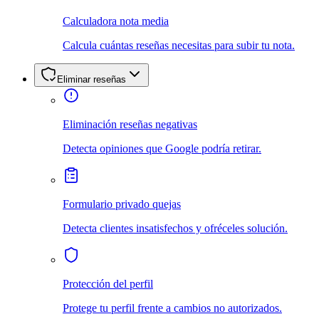
Calculadora nota media
Calcula cuántas reseñas necesitas para subir tu nota.
Eliminar reseñas
Eliminación reseñas negativas
Detecta opiniones que Google podría retirar.
Formulario privado quejas
Detecta clientes insatisfechos y ofréceles solución.
Protección del perfil
Protege tu perfil frente a cambios no autorizados.