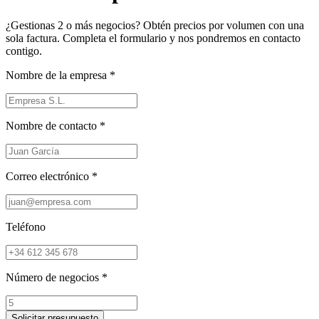
¿Gestionas 2 o más negocios? Obtén precios por volumen con una
sola factura. Completa el formulario y nos pondremos en contacto
contigo.
Nombre de la empresa *
Nombre de contacto *
Correo electrónico *
Teléfono
Número de negocios *
Solicitar presupuesto