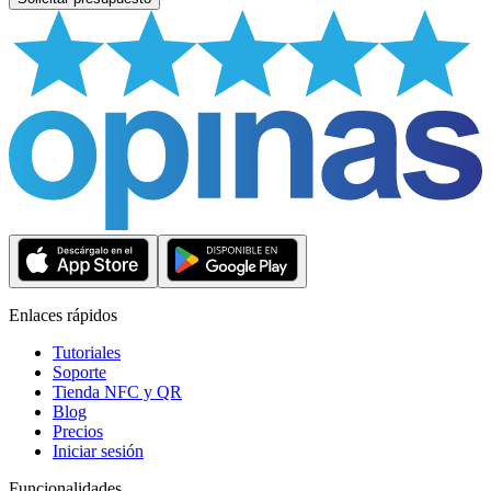
Enlaces rápidos
Tutoriales
Soporte
Tienda NFC y QR
Blog
Precios
Iniciar sesión
Funcionalidades