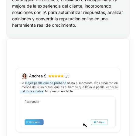
mejora de la experiencia del cliente, incorporando
soluciones con IA para automatizar respuestas, analizar
opiniones y convertir la reputación online en una
herramienta real de crecimiento.