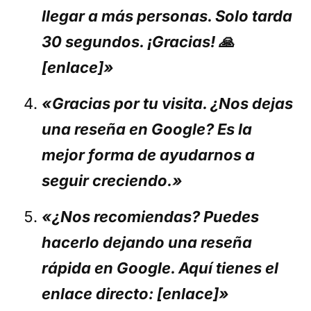
llegar a más personas. Solo tarda
30 segundos. ¡Gracias! 🙏
[enlace]»
«Gracias por tu visita. ¿Nos dejas
una reseña en Google? Es la
mejor forma de ayudarnos a
seguir creciendo.»
«¿Nos recomiendas? Puedes
hacerlo dejando una reseña
rápida en Google. Aquí tienes el
enlace directo: [enlace]»