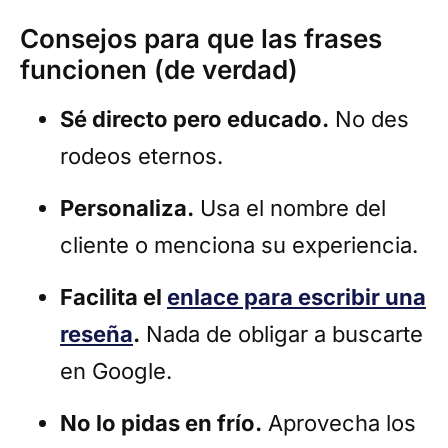
Consejos para que las frases
funcionen (de verdad)
Sé directo pero educado.
No des
rodeos eternos.
Personaliza.
Usa el nombre del
cliente o menciona su experiencia.
Facilita el
enlace para escribir una
reseña
.
Nada de obligar a buscarte
en Google.
No lo pidas en frío.
Aprovecha los