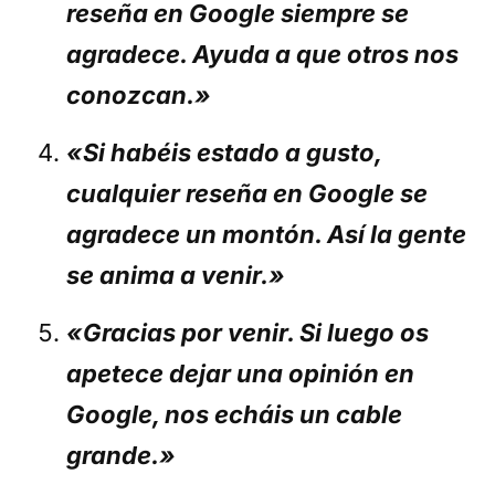
reseña en Google siempre se
agradece. Ayuda a que otros nos
conozcan.»
«Si habéis estado a gusto,
cualquier reseña en Google se
agradece un montón. Así la gente
se anima a venir.»
«Gracias por venir. Si luego os
apetece dejar una opinión en
Google, nos echáis un cable
grande.»