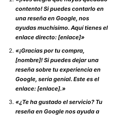
contento! Si puedes contarlo en
una reseña en Google, nos
ayudas muchísimo. Aquí tienes el
enlace directo: [enlace]»
«¡Gracias por tu compra,
[nombre]! Si puedes dejar una
reseña sobre tu experiencia en
Google, sería genial. Este es el
enlace: [enlace].»
«¿Te ha gustado el servicio? Tu
reseña en Google nos ayuda a