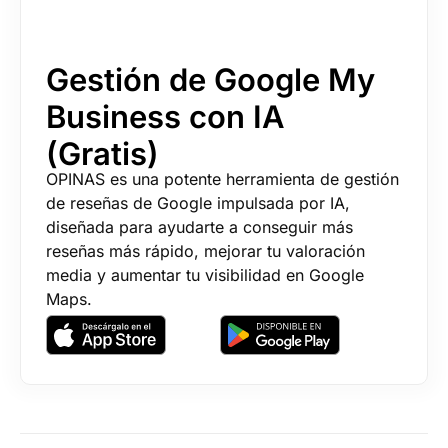
Gestión de Google My
Business con IA
(Gratis)
OPINAS es una potente herramienta de gestión
de reseñas de Google impulsada por IA,
diseñada para ayudarte a conseguir más
reseñas más rápido, mejorar tu valoración
media y aumentar tu visibilidad en Google
Maps.