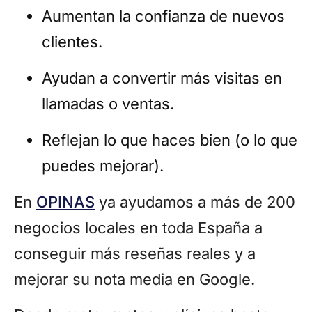
Aumentan la confianza de nuevos
clientes.
Ayudan a convertir más visitas en
llamadas o ventas.
Reflejan lo que haces bien (o lo que
puedes mejorar).
En
OPINAS
ya ayudamos a más de 200
negocios locales en toda España a
conseguir más reseñas reales y a
mejorar su nota media en Google.