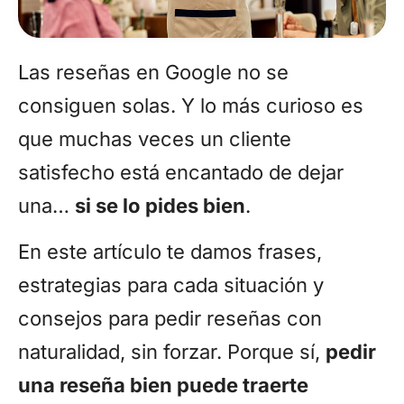
Las reseñas en Google no se
consiguen solas. Y lo más curioso es
que muchas veces un cliente
satisfecho está encantado de dejar
una…
si se lo pides bien
.
En este artículo te damos frases,
estrategias para cada situación y
consejos para pedir reseñas con
naturalidad, sin forzar. Porque sí,
pedir
una reseña bien puede traerte