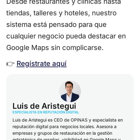
Desde restaurantes y clínicas hasta
tiendas, talleres y hoteles, nuestro
sistema está pensado para que
cualquier negocio pueda destacar en
Google Maps sin complicarse.
👉
Regístrate aquí
Luis de Aristegui
ESPECIALISTA EN REPUTACIÓN DIGITAL
Luis de Arístegui es CEO de OPINAS y especialista en
reputación digital para negocios locales. Asesora a
empresas y grupos de restauración en la gestión
estratégica de reseñas, visibilidad en Google Maps y