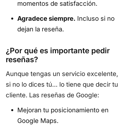
momentos de satisfacción.
Agradece siempre.
Incluso si no
dejan la reseña.
¿Por qué es importante pedir
reseñas?
Aunque tengas un servicio excelente,
si no lo dices tú… lo tiene que decir tu
cliente. Las reseñas de Google:
Mejoran tu posicionamiento en
Google Maps.