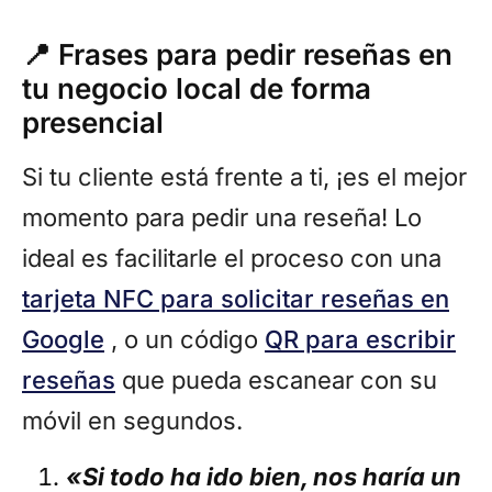
📍 Frases para pedir reseñas en
tu negocio local de forma
presencial
Si tu cliente está frente a ti, ¡es el mejor
momento para pedir una reseña! Lo
ideal es facilitarle el proceso con una
tarjeta NFC para solicitar reseñas en
Google
, o un código
QR para escribir
reseñas
que pueda escanear con su
móvil en segundos.
«Si todo ha ido bien, nos haría un