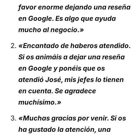
favor enorme dejando una reseña
en Google. Es algo que ayuda
mucho al negocio.»
«Encantado de haberos atendido.
Si os animáis a dejar una reseña
en Google y ponéis que os
atendió José, mis jefes lo tienen
en cuenta. Se agradece
muchísimo.»
«Muchas gracias por venir. Si os
ha gustado la atención, una