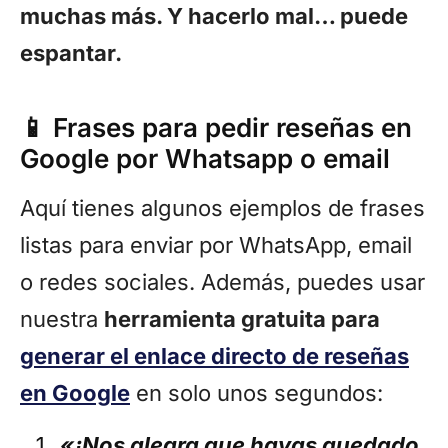
muchas más. Y hacerlo mal… puede
espantar.
📱 Frases para pedir reseñas en
Google por Whatsapp o email
Aquí tienes algunos ejemplos de frases
listas para enviar por WhatsApp, email
o redes sociales. Además, puedes usar
nuestra
herramienta gratuita para
generar el enlace directo de reseñas
en Google
en solo unos segundos:
«¡Nos alegra que hayas quedado